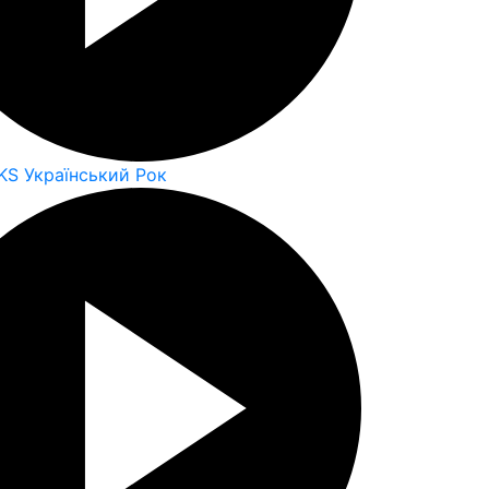
KS Український Рок