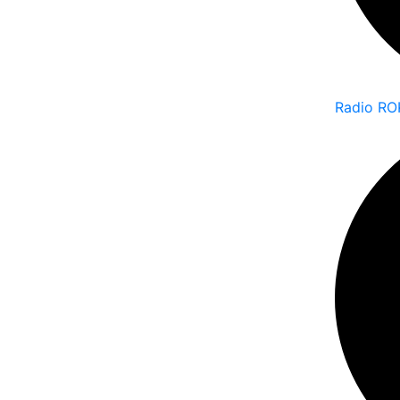
Radio RO