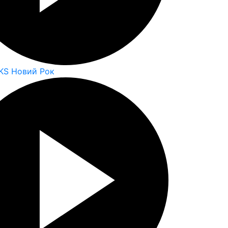
KS Новий Рок