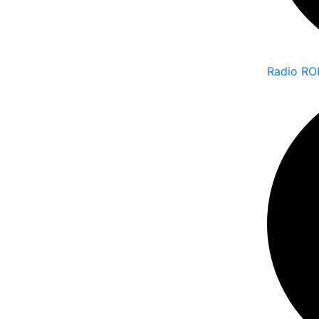
Radio RO