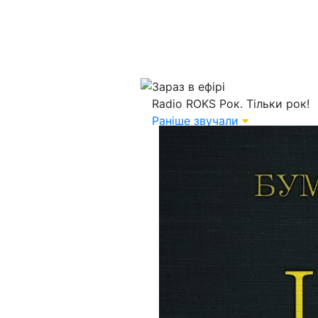
Зараз в ефірі
Radio ROKS
Рок. Тільки рок!
Раніше звучали