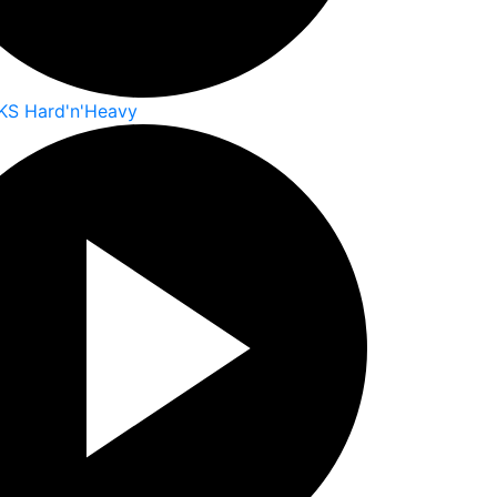
KS Hard'n'Heavy