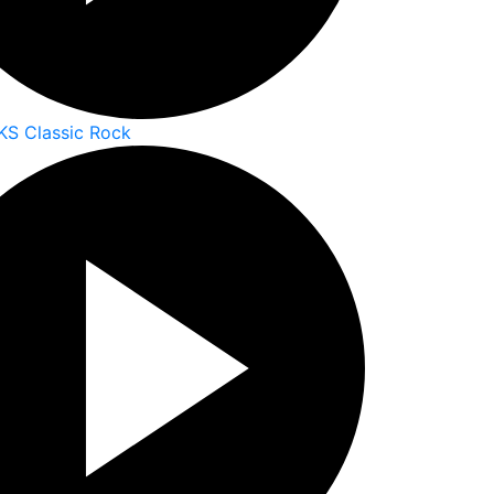
KS Classic Rock