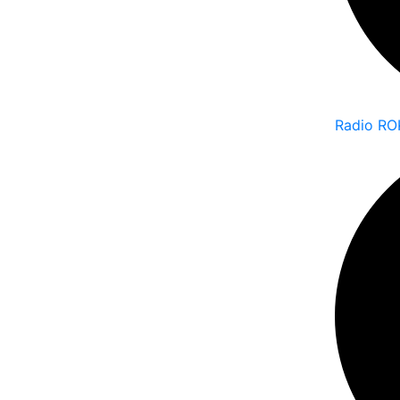
Radio RO