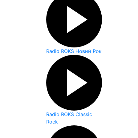
Radio ROKS Новий Рок
Radio ROKS Classic
Rock