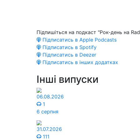
Підпишіться на подкаст "Рок-день на Rad
Підписатись в Apple Podcasts
Підписатись в Spotify
Підписатись в Deezer
Підписатись в інших додатках
Інші випуски
06.08.2026
1
6 серпня
31.07.2026
111