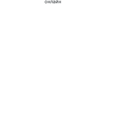
онлайн