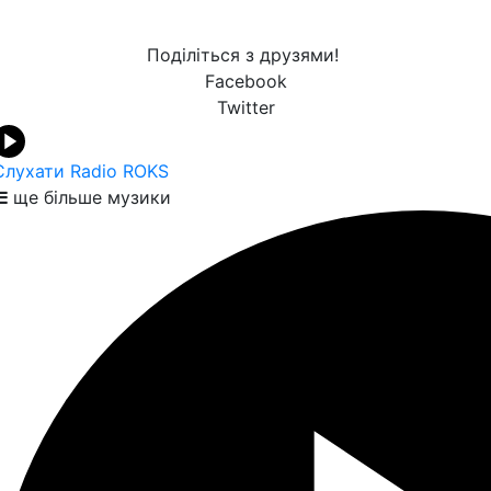
Поділіться з друзями!
Facebook
Twitter
Слухати Radio ROKS
ще більше музики