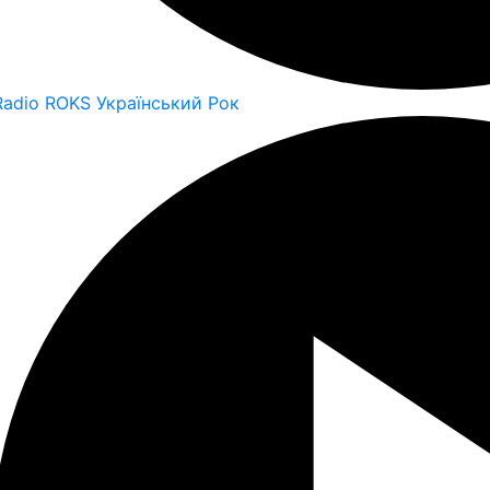
Radio ROKS Український Рок