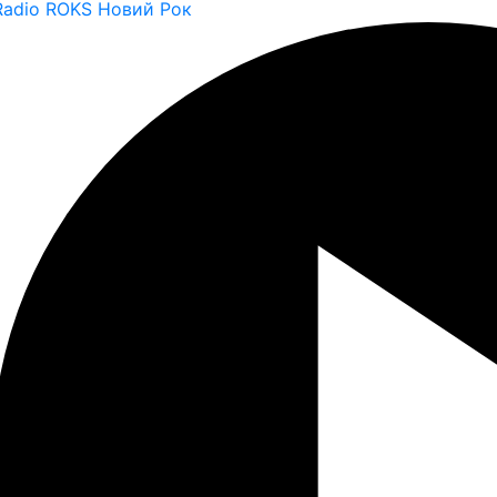
Radio ROKS Новий Рок