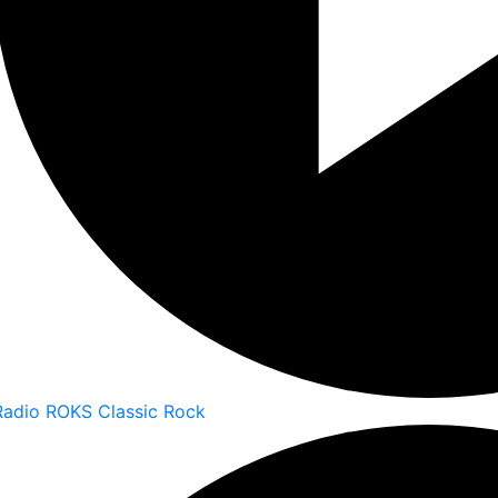
Radio ROKS Classic Rock