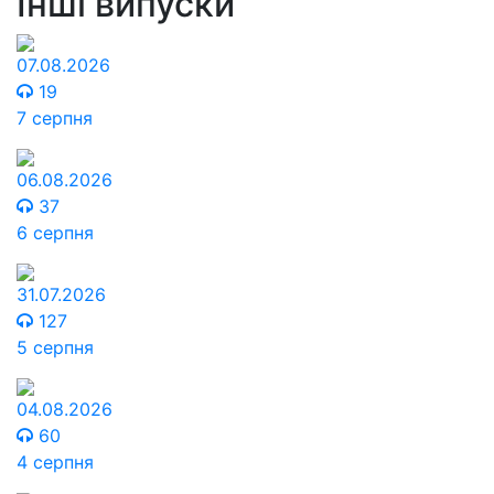
Інші випуски
07.08.2026
19
7 серпня
06.08.2026
37
6 серпня
31.07.2026
127
5 серпня
04.08.2026
60
4 серпня