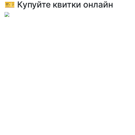
🎫 Купуйте квитки онлайн