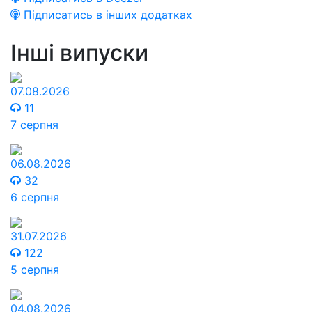
Підписатись в інших додатках
Інші випуски
07.08.2026
11
7 серпня
06.08.2026
32
6 серпня
31.07.2026
122
5 серпня
04.08.2026