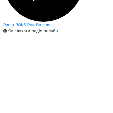
Radio ROKS Рок-Балади
Як слухати радіо онлайн