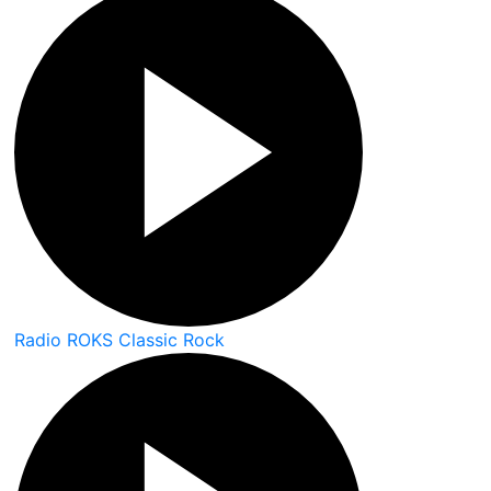
Radio ROKS Classic Rock