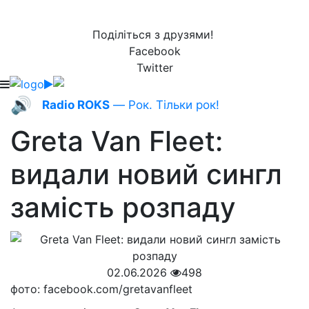
Поділіться з друзями!
Facebook
Twitter
🔊
Radio ROKS
— Рок. Тільки рок!
Greta Van Fleet:
видали новий сингл
замість розпаду
02.06.2026
498
фото: facebook.com/gretavanfleet