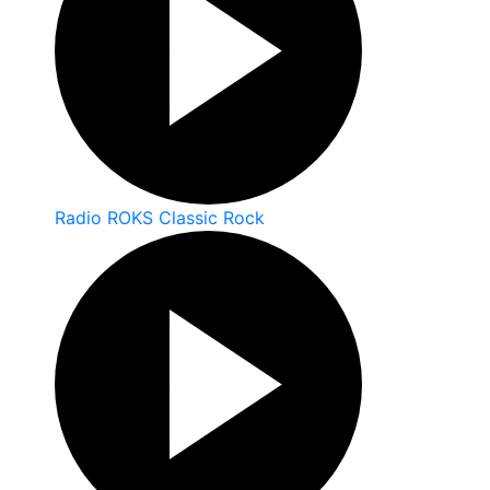
Radio ROKS Classic Rock