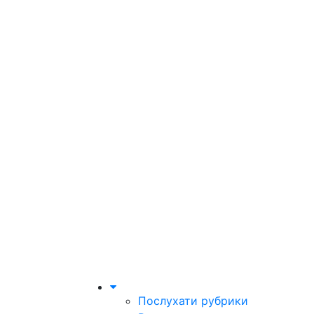
Послухати рубрики