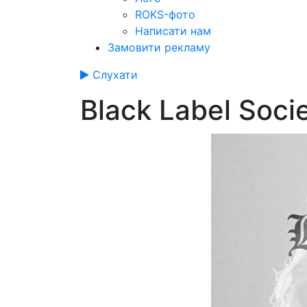
ROKS-фото
Написати нам
Замовити рекламу
Слухати
Black Label Soci