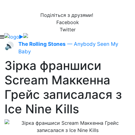
Поділіться з друзями!
Facebook
Twitter
The Rolling Stones
— Anybody Seen My
🔊
Baby
Зірка франшиси
Scream Маккенна
Грейс записалася з
Ice Nine Kills