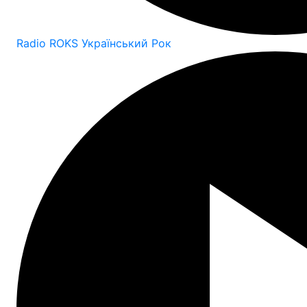
Radio ROKS Український Рок