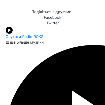
Поділіться з друзями!
Facebook
Twitter
Слухати Radio ROKS
ще більше музики