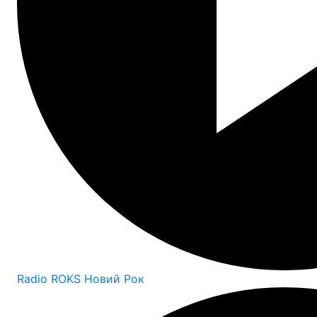
Radio ROKS Новий Рок