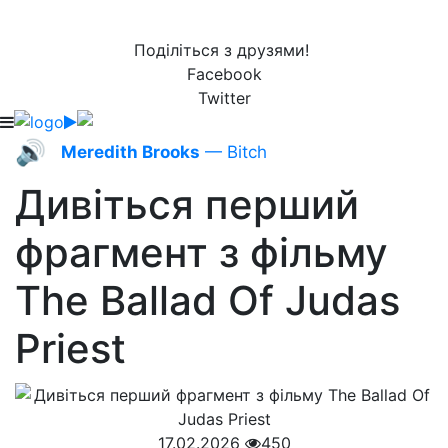
Поділіться з друзями!
Facebook
Twitter
🔊
Meredith Brooks
— Bitch
Дивіться перший
фрагмент з фільму
The Ballad Of Judas
Priest
17.02.2026
450