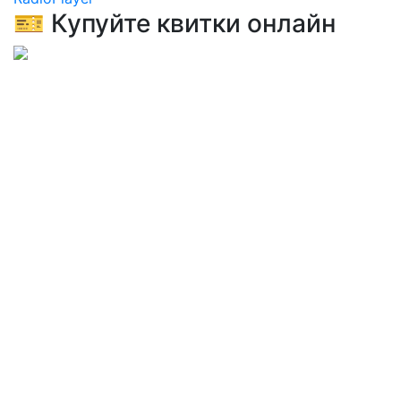
🎫 Купуйте квитки онлайн