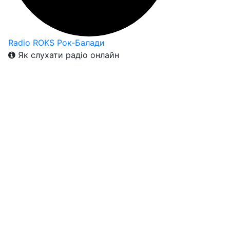
Radio ROKS Рок-Балади
Як слухати радіо онлайн