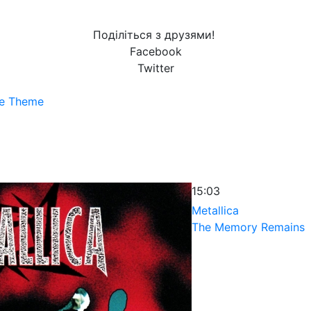
Поділіться з друзями!
Facebook
Twitter
le Theme
15:03
Metallica
The Memory Remains