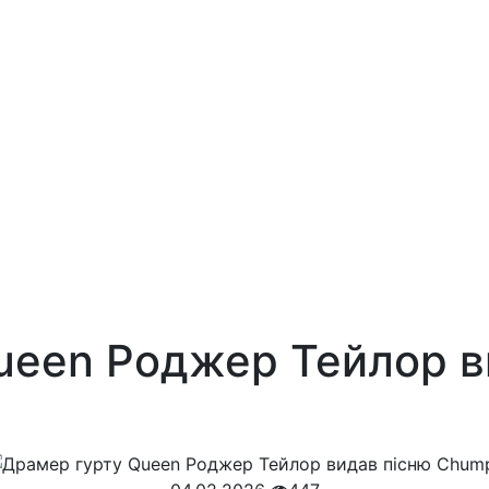
ueen Роджер Тейлор в