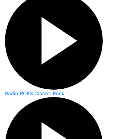
Radio ROKS Classic Rock