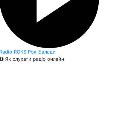
Radio ROKS Рок-Балади
Як слухати радіо онлайн