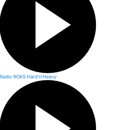
Radio ROKS Hard'n'Heavy