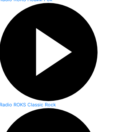
Radio ROKS Classic Rock