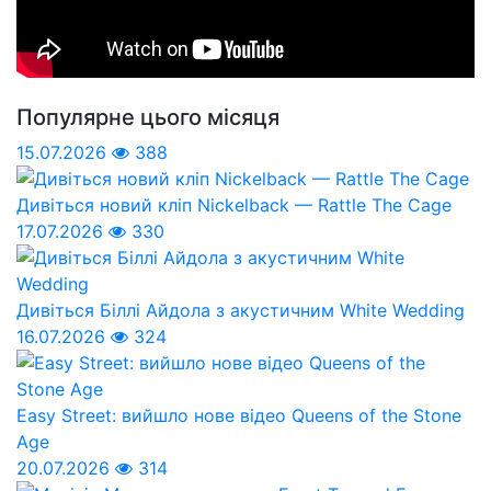
Популярне цього місяця
15.07.2026
388
Дивіться новий кліп Nickelback — Rattle The Cage
17.07.2026
330
Дивіться Біллі Айдола з акустичним White Wedding
16.07.2026
324
Easy Street: вийшло нове відео Queens of the Stone
Age
20.07.2026
314