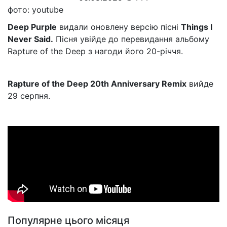
фото: youtube
Deep Purple
видали оновлену версію пісні
Things I
Never Said.
Пісня увійде до перевидання альбому
Rapture of the Deep з нагоди його 20-річчя.
Rapture of the Deep 20th Anniversary Remix
вийде
29 серпня.
Популярне цього місяця