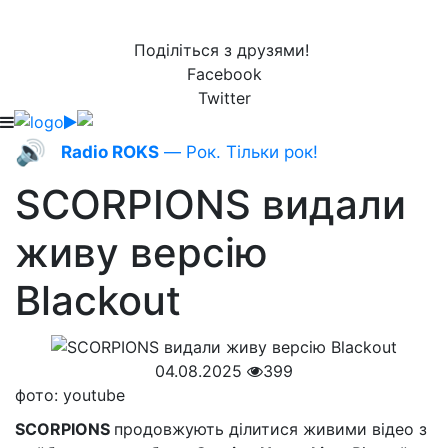
Поділіться з друзями!
Facebook
Twitter
🔊
Radio ROKS
— Рок. Тільки рок!
SCORPIONS видали
живу версію
Blackout
04.08.2025
399
фото: youtube
SCORPIONS
продовжують ділитися живими відео з