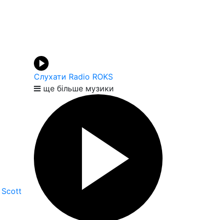
Слухати Radio ROKS
ще більше музики
 Scott