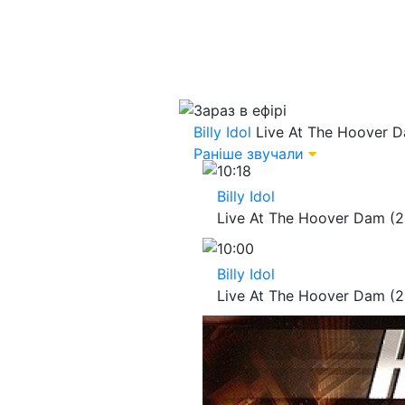
Зараз в ефірі
Billy Idol
Live At The Hoover D
Раніше звучали
10:18
Billy Idol
Live At The Hoover Dam (2
10:00
Billy Idol
Live At The Hoover Dam (2