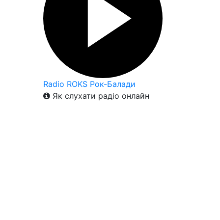
Radio ROKS Рок-Балади
Як слухати радіо онлайн