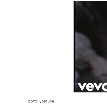
фото: youtube