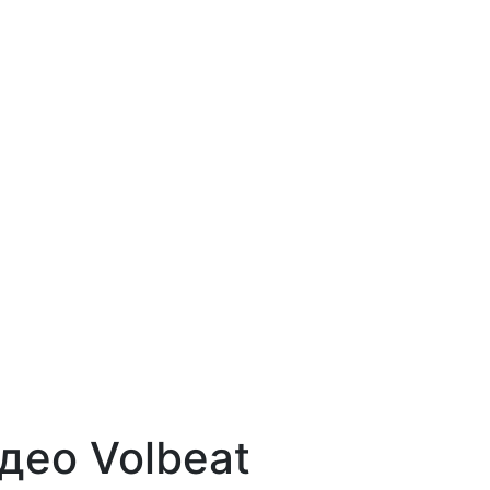
ідео Volbeat