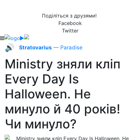
Поділіться з друзями!
Facebook
Twitter
🔊
Stratovarius
— Paradise
Ministry зняли кліп
Every Day Is
Halloween. Не
минуло й 40 років!
Чи минуло?