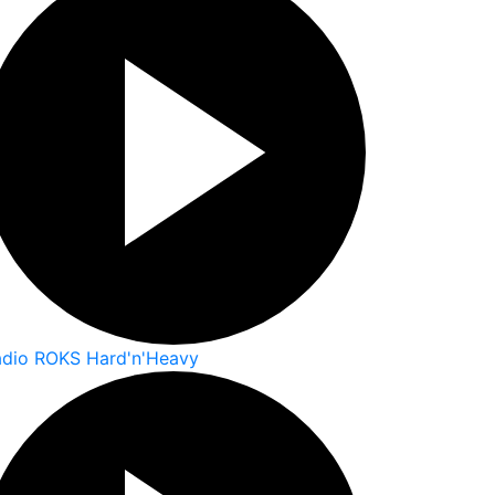
adio ROKS Hard'n'Heavy