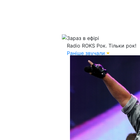
Зараз в ефірі
Radio ROKS
Рок. Тільки рок!
Раніше звучали