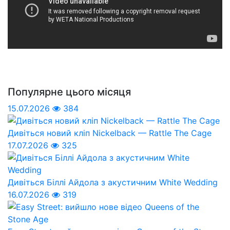
Популярне цього місяця
15.07.2026
384
Дивіться новий кліп Nickelback — Rattle The Cage
17.07.2026
325
Дивіться Біллі Айдола з акустичним White Wedding
16.07.2026
319