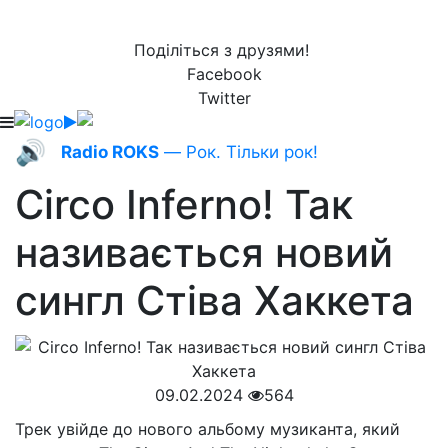
Поділіться з друзями!
Facebook
Twitter
🔊
Radio ROKS
— Рок. Тільки рок!
Circo Inferno! Так
називається новий
сингл Стіва Хаккета
09.02.2024
564
Трек увійде до нового альбому музиканта, який