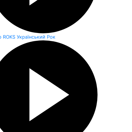
o ROKS Український Рок