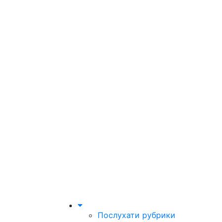
Послухати рубрики