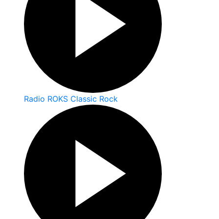
Radio ROKS Classic Rock