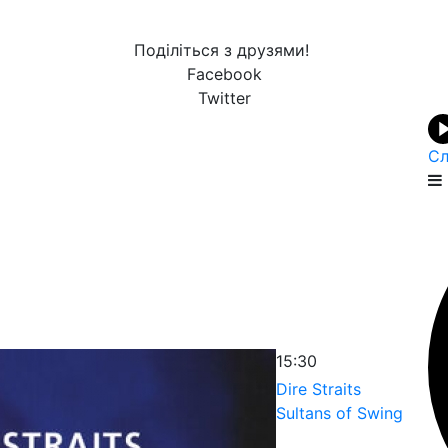
Поділіться з друзями!
Facebook
Twitter
Сл
15:30
Dire Straits
Sultans of Swing