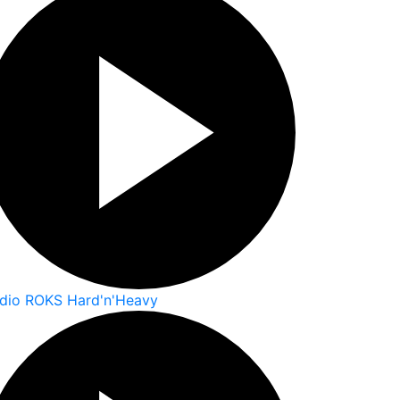
dio ROKS Hard'n'Heavy