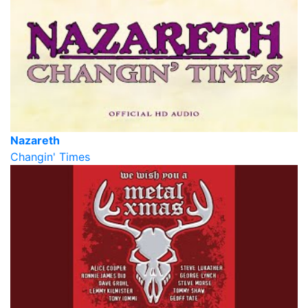
Nazareth
Changin' Times