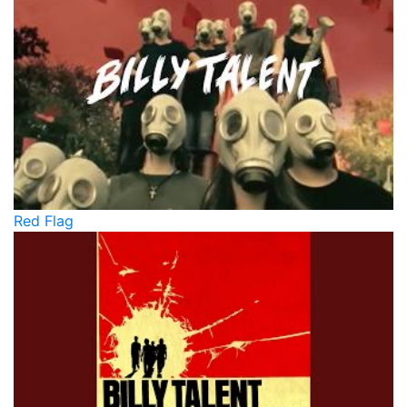
Red Flag