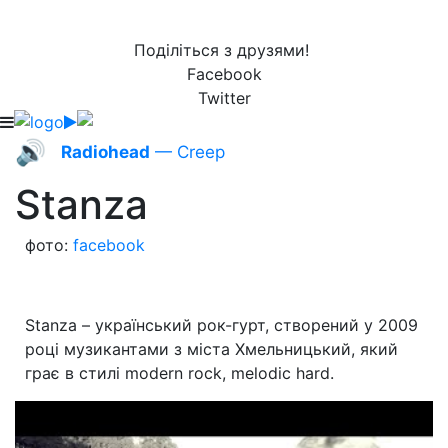
Поділіться з друзями!
Facebook
Twitter
🔊
Radiohead
— Creep
Stanza
фото:
facebook
Stanza – український рок-гурт, створений у 2009
році музикантами з міста Хмельницький, який
грає в стилі modern rock, melodic hard.