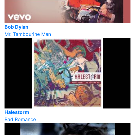
Bob Dylan
Mr. Tambourine Man
Halestorm
Bad Romance