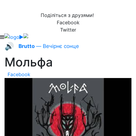
Поділіться з друзями!
Facebook
Twitter
🔊
Brutto
— Вечірнє сонце
Мольфа
Facebook