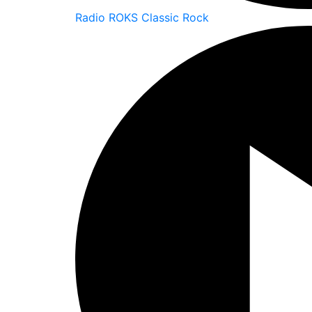
Radio ROKS Classic Rock