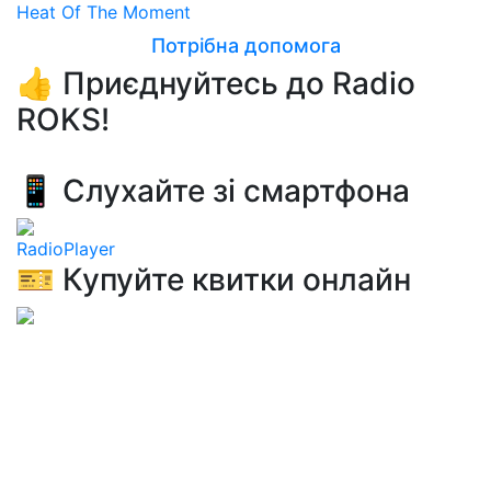
Heat Of The Moment
Потрібна допомога
👍 Приєднуйтесь до Radio
ROKS!
📱 Слухайте зі смартфона
RadioPlayer
🎫 Купуйте квитки онлайн