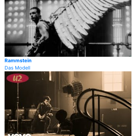
Rammstein
Das Modell