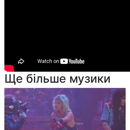
Ще більше музики