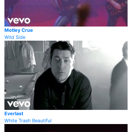
Motley Crue
Wild Side
Everlast
White Trash Beautiful