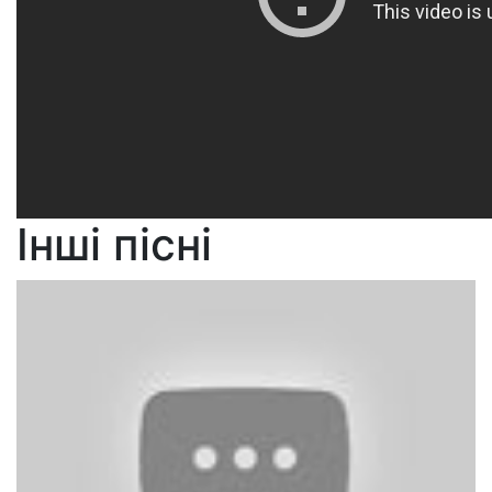
Інші пісні