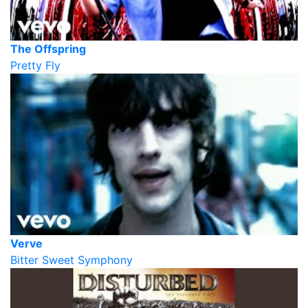
The Offspring
Pretty Fly
Verve
Bitter Sweet Symphony