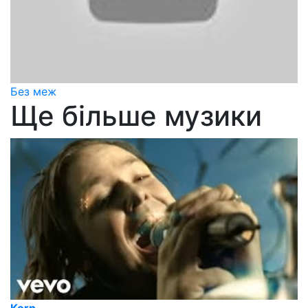
Без меж
Ще більше музики
Korn