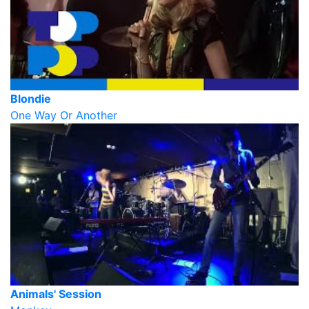
Blondie
One Way Or Another
Animals' Session