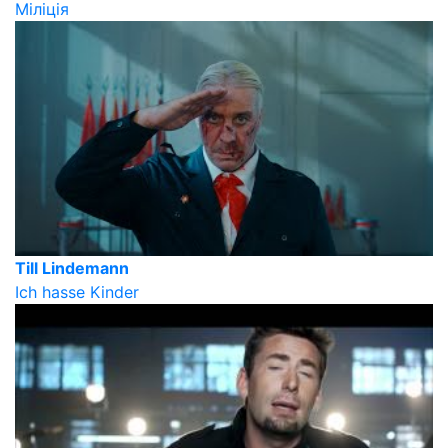
Міліція
Till Lindemann
Ich hasse Kinder