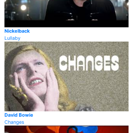
Nickelback
Lullaby
David Bowie
Changes