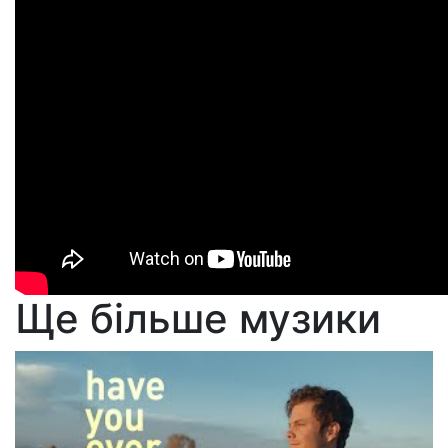
Ще більше музики