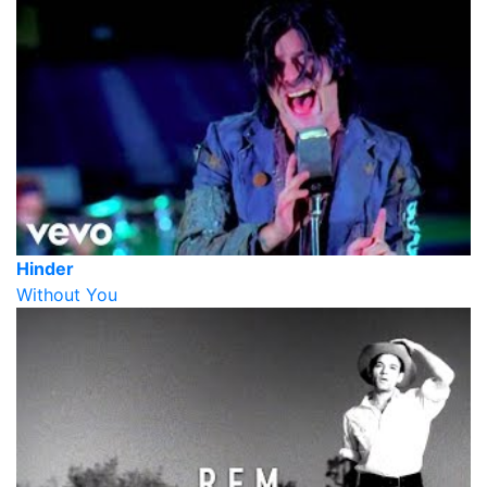
Hinder
Without You