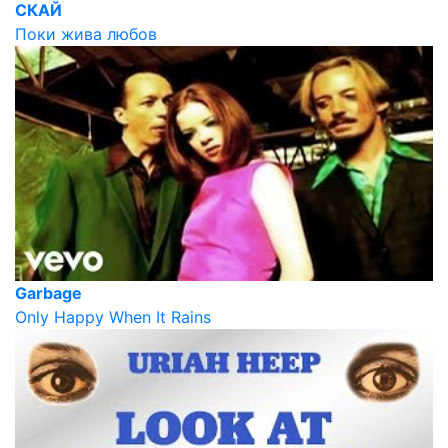
СКАЙ
Поки жива любов
Garbage
Only Happy When It Rains