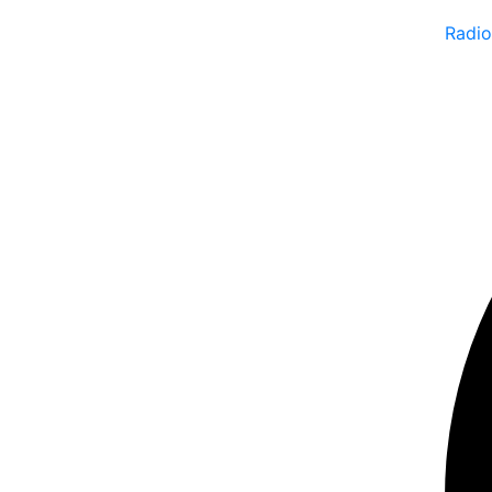
Radio