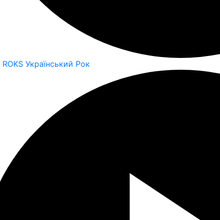
o ROKS Український Рок