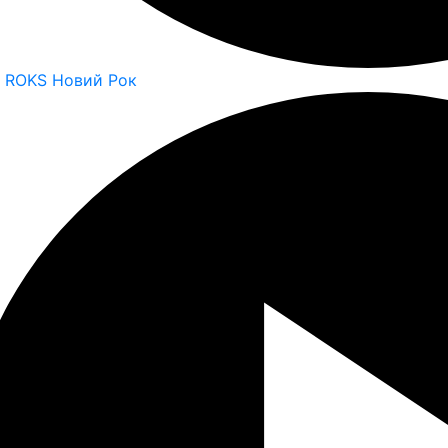
o ROKS Новий Рок