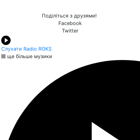
Поділіться з друзями!
Facebook
Twitter
Слухати Radio ROKS
ще більше музики