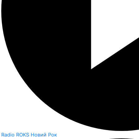
Radio ROKS Новий Рок