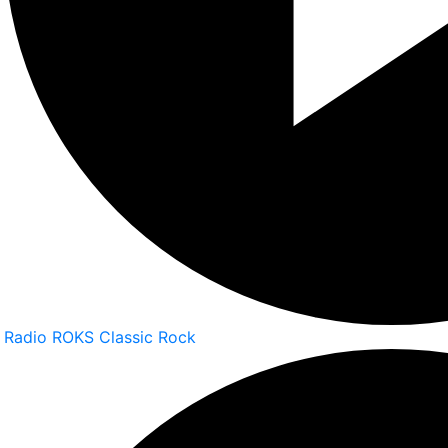
Radio ROKS Classic Rock