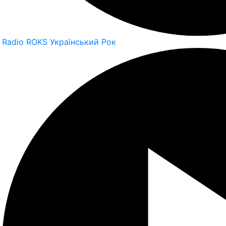
Radio ROKS Український Рок