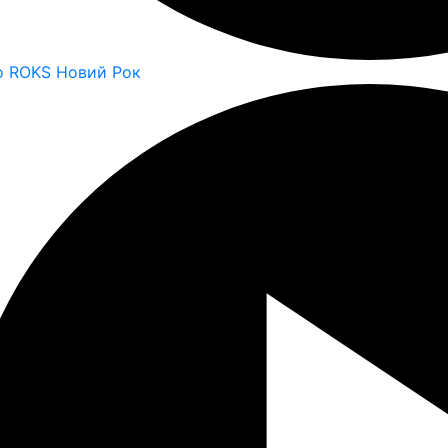
o ROKS Новий Рок