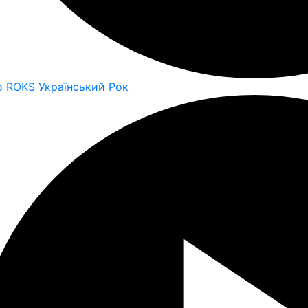
o ROKS Український Рок