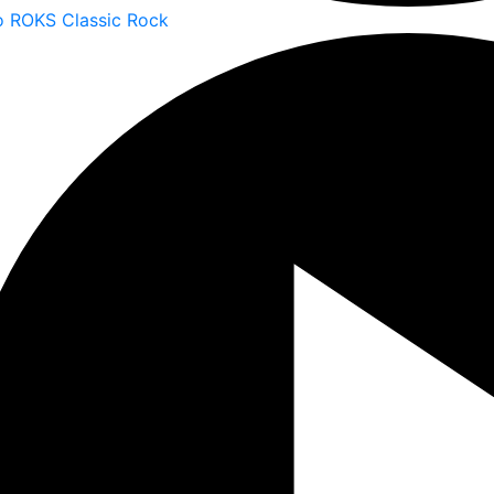
o ROKS Classic Rock