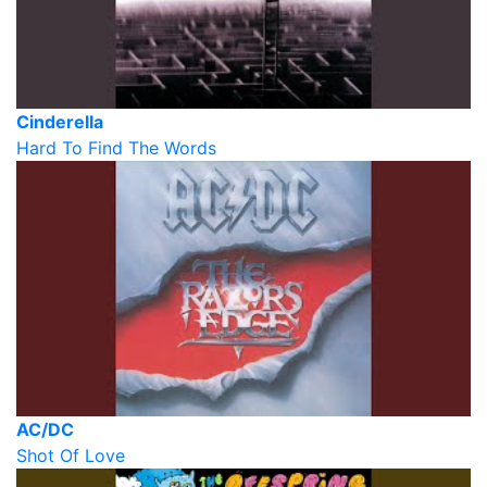
Cinderella
Hard To Find The Words
AC/DC
Shot Of Love