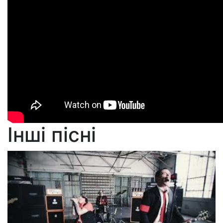
Інші пісні