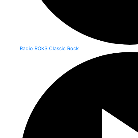
Radio ROKS Classic Rock