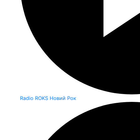
Radio ROKS Новий Рок