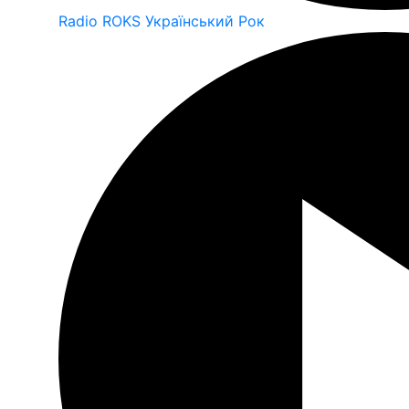
Radio ROKS Український Рок