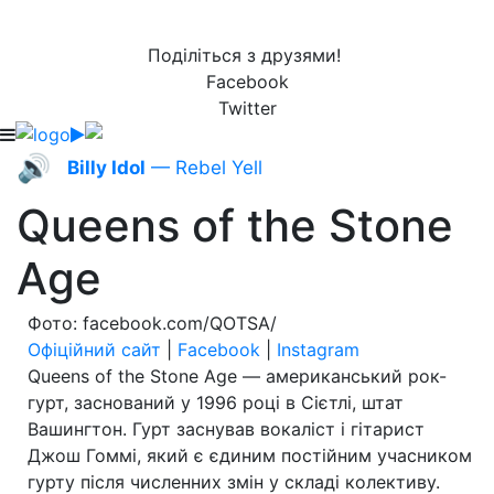
Поділіться з друзями!
Facebook
Twitter
🔊
Billy Idol
— Rebel Yell
Queens of the Stone
Age
Фото: facebook.com/QOTSA/
Офіційний сайт
|
Facebook
|
Instagram
Queens of the Stone Age — американський рок-
гурт, заснований у 1996 році в Сієтлі, штат
Вашингтон. Гурт заснував вокаліст і гітарист
Джош Гоммі, який є єдиним постійним учасником
гурту після численних змін у складі колективу.