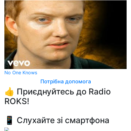
No One Knows
Потрібна допомога
👍 Приєднуйтесь до Radio
ROKS!
📱 Слухайте зі смартфона