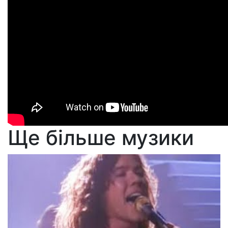
Ще більше музики