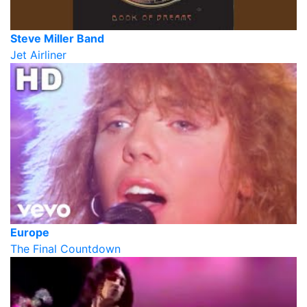
Steve Miller Band
Jet Airliner
Europe
The Final Countdown