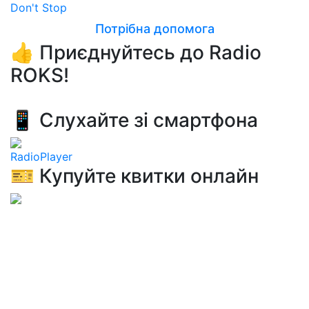
Don't Stop
Потрібна допомога
👍 Приєднуйтесь до Radio
ROKS!
📱 Слухайте зі смартфона
RadioPlayer
🎫 Купуйте квитки онлайн