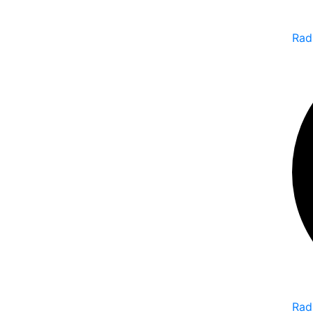
Rad
Rad