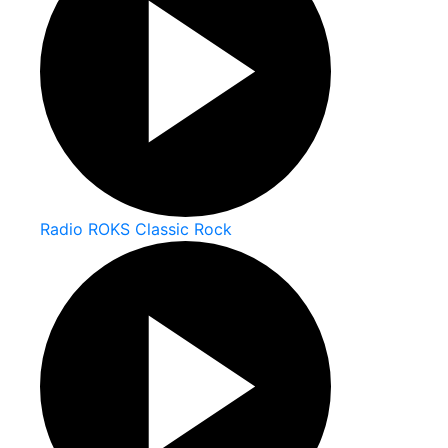
Radio ROKS Classic Rock