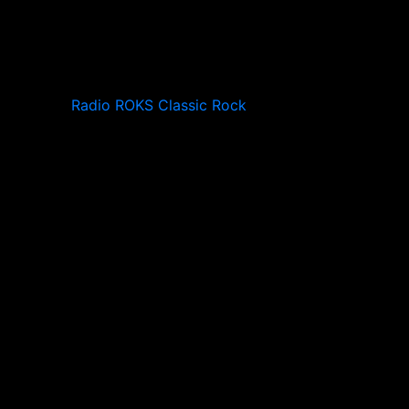
Radio ROKS Classic Rock