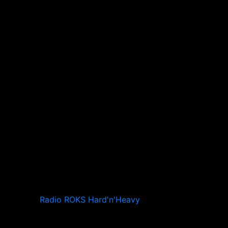
Radio ROKS Hard'n'Heavy