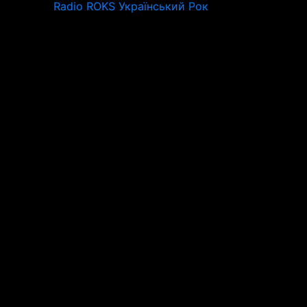
Radio ROKS Український Рок