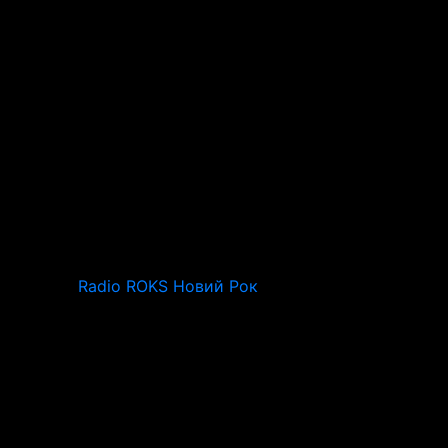
Radio ROKS Новий Рок