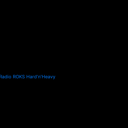
Radio ROKS Hard'n'Heavy