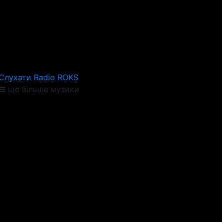
Слухати Radio ROKS
ще більше музики