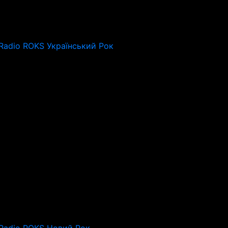
Radio ROKS Український Рок