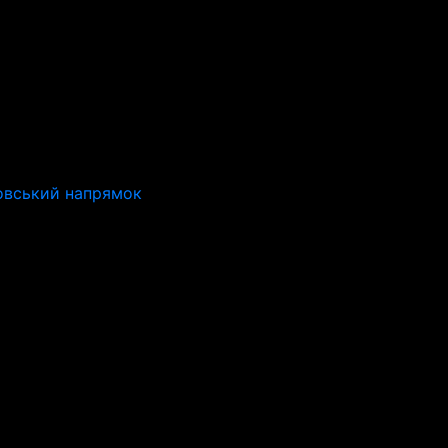
ровський напрямок