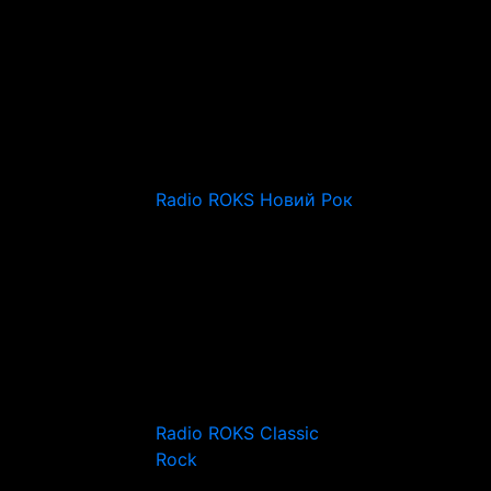
Radio ROKS Новий Рок
Radio ROKS Classic
Rock