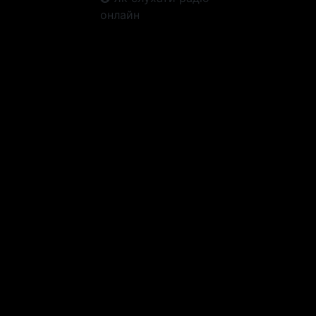
онлайн