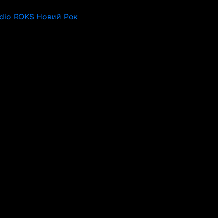
dio ROKS Новий Рок