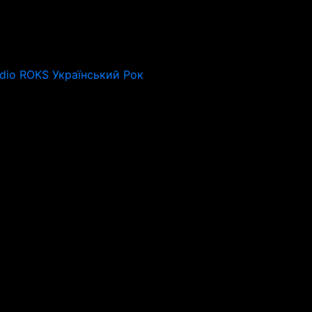
dio ROKS Український Рок