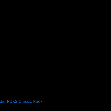
dio ROKS Classic Rock