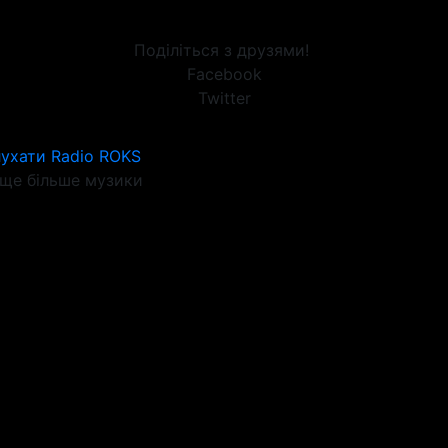
Поділіться з друзями!
Facebook
Twitter
ухати Radio ROKS
ще більше музики