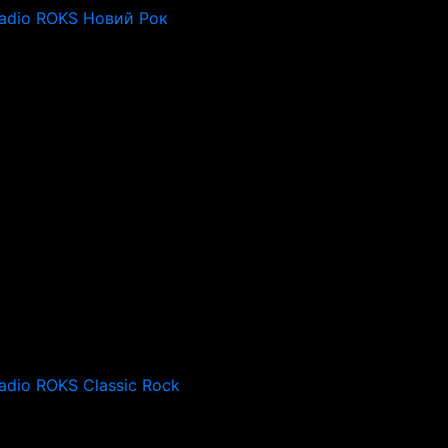
adio ROKS Новий Рок
adio ROKS Classic Rock