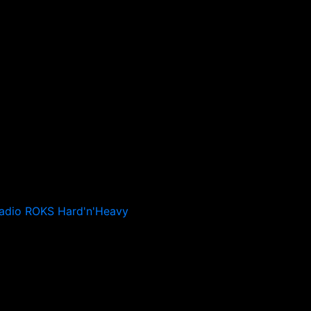
adio ROKS Hard'n'Heavy