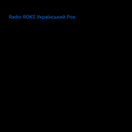
Radio ROKS Український Рок