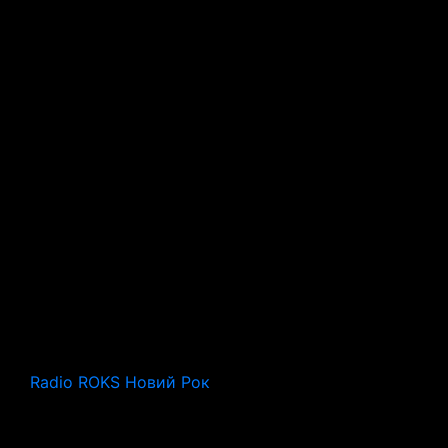
Radio ROKS Новий Рок