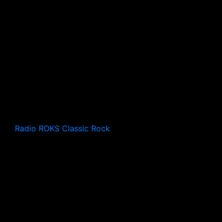
Radio ROKS Classic Rock