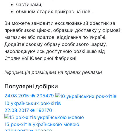
частинами;
обміном старих прикрас на нові.
Ви можете замовити ексклюзивний хрестик за
привабливою ціною, обравши доставку у фірмові
магазини або поштові відділення по Україні.
Додайте своєму образу особливого шарму,
насолоджуючись доступною розкішшю від
Столичної Ювелірної Фабрики!
Інформація розміщена на правах реклами
Популярні добірки
24.08.2015
205479
10 українських рок-хітів
22.08.2017
192170
15 рок-хітів українською мовою