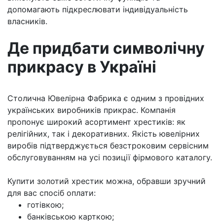
допомагають підкреслювати індивідуальність
власників.
Де придбати символічну
прикрасу в Україні
Столична Ювелірна Фабрика є одним з провідних
українських виробників прикрас. Компанія
пропонує широкий асортимент хрестиків: як
релігійних, так і декоративних. Якість ювелірних
виробів підтверджується безстроковим сервісним
обслуговуванням на усі позиції фірмового каталогу.
Купити золотий хрестик можна, обравши зручний
для вас спосіб оплати:
готівкою;
банківською карткою;